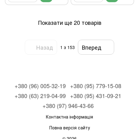
Показати ще 20 товарів
Назад
Вперед
1
з 153
+380 (96) 005-32-19
+380 (95) 779-15-08
+380 (63) 219-04-99
+380 (95) 431-09-21
+380 (97) 946-43-66
Контактна інформація
Повна версія сайту
© 2026