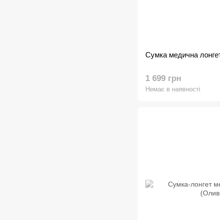
Сумка медична лонге
1 699 грн
Немає в наявності