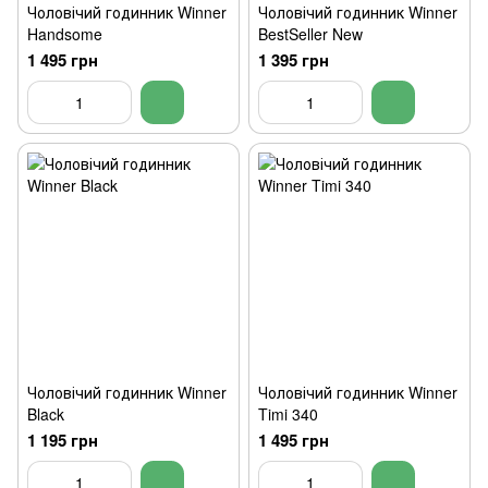
Чоловічий годинник Winner
Чоловічий годинник Winner
Handsome
BestSeller New
1 495 грн
1 395 грн
Чоловічий годинник Winner
Чоловічий годинник Winner
Black
Timi 340
1 195 грн
1 495 грн