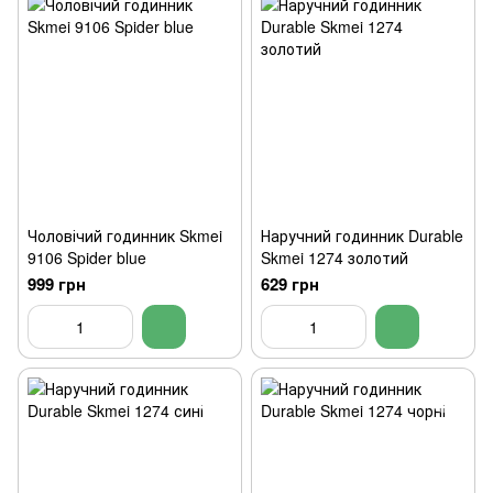
Чоловічий годинник Skmei
Наручний годинник Durable
9106 Spider blue
Skmei 1274 золотий
999 грн
629 грн