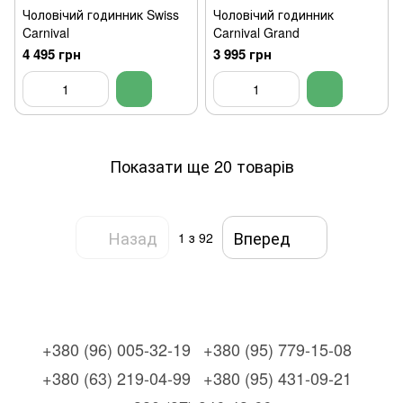
Чоловічий годинник Swiss
Чоловічий годинник
Carnival
Carnival Grand
4 495 грн
3 995 грн
Показати ще 20 товарів
Назад
Вперед
1
з 92
+380 (96) 005-32-19
+380 (95) 779-15-08
+380 (63) 219-04-99
+380 (95) 431-09-21