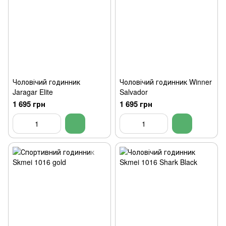
Чоловічий годинник
Чоловічий годинник Winner
Jaragar Elite
Salvador
1 695 грн
1 695 грн