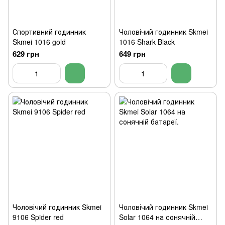
Спортивний годинник
Чоловічий годинник Skmei
Skmei 1016 gold
1016 Shark Black
629 грн
649 грн
Чоловічий годинник Skmei
Чоловічий годинник Skmei
9106 Spider red
Solar 1064 на сонячній