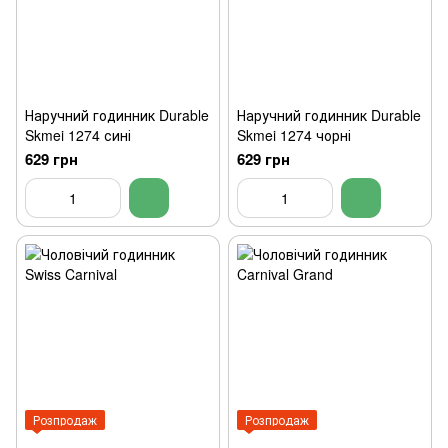
Наручний годинник Durable
Наручний годинник Durable
Skmei 1274 сині
Skmei 1274 чорні
629 грн
629 грн
Розпродаж
Розпродаж