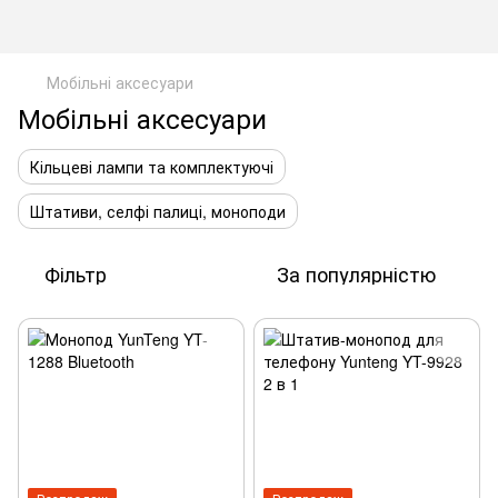
Мобільні аксесуари
Мобільні аксесуари
Кільцеві лампи та комплектуючі
Штативи, селфі палиці, моноподи
Фільтр
За популярністю