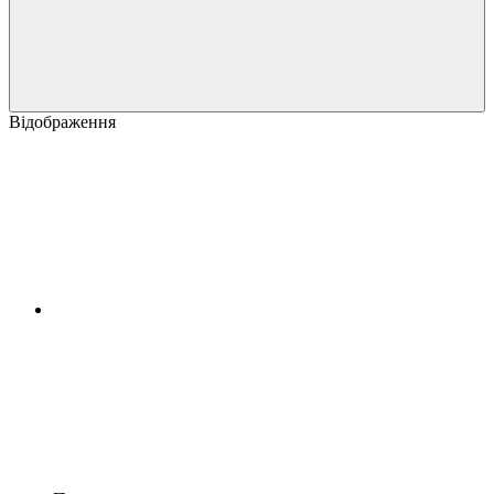
Відображення