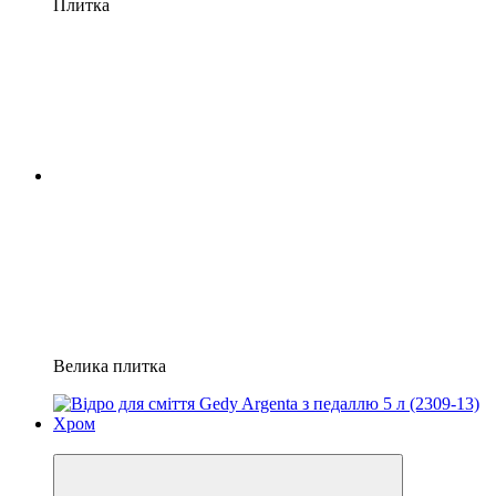
Плитка
Велика плитка
−11%