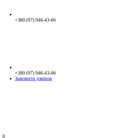
+380 (97) 946-43-66
+380 (97) 946-43-66
Замовити дзвінок
0