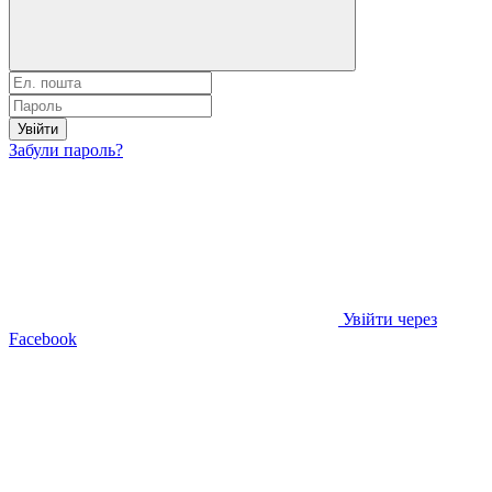
Увійти
Забули пароль?
Увійти через
Facebook