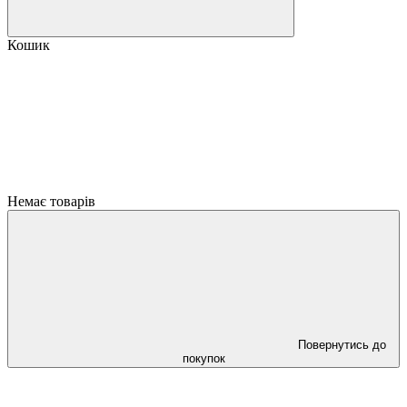
Кошик
Немає товарів
Повернутись до
покупок