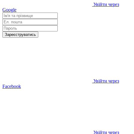
Увійти через
Google
Зареєструватись
Увійти через
Facebook
Увійти через