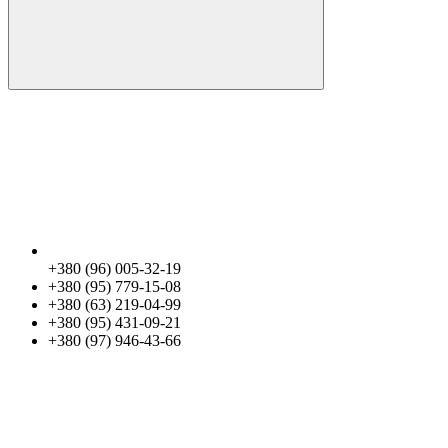
+380 (96) 005-32-19
+380 (95) 779-15-08
+380 (63) 219-04-99
+380 (95) 431-09-21
+380 (97) 946-43-66