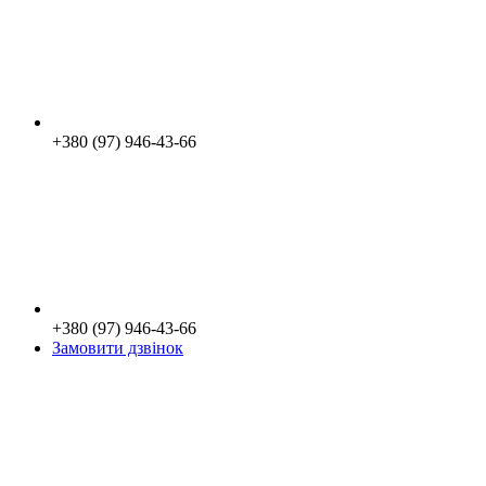
+380 (97) 946-43-66
+380 (97) 946-43-66
Замовити дзвінок