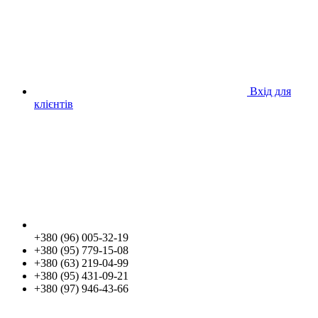
Вхід для
клієнтів
+380 (96) 005-32-19
+380 (95) 779-15-08
+380 (63) 219-04-99
+380 (95) 431-09-21
+380 (97) 946-43-66