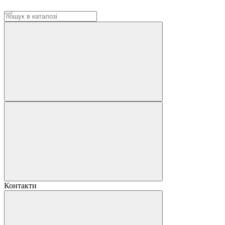
Контакти