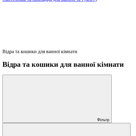
Відра та кошики для ванної кімнати
Відра та кошики для ванної кімнати
Фільтр