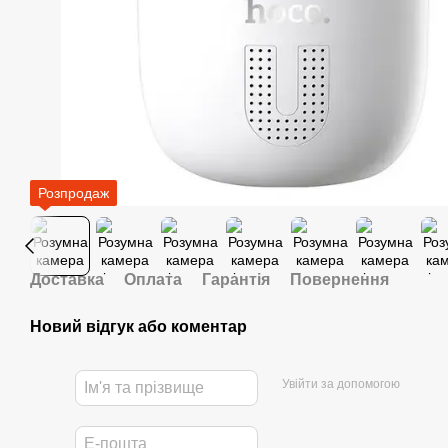
Розпродаж
Доставка
Оплата
Гарантія
Повернення
Новий відгук або коментар
Увійти за допомогою