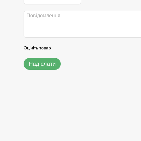
Оцініть товар
Надіслати