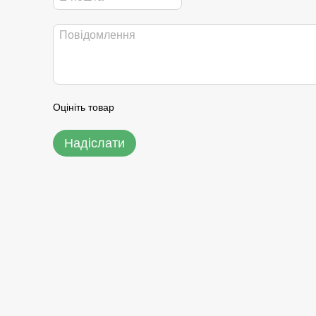
Оцініть товар
Надіслати