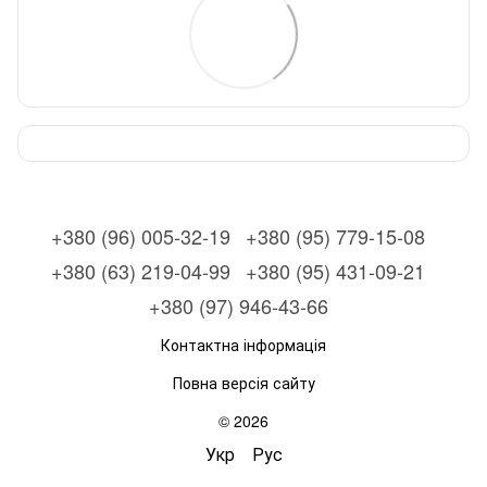
+380 (96) 005-32-19
+380 (95) 779-15-08
+380 (63) 219-04-99
+380 (95) 431-09-21
+380 (97) 946-43-66
Контактна інформація
Повна версія сайту
© 2026
Укр
Рус