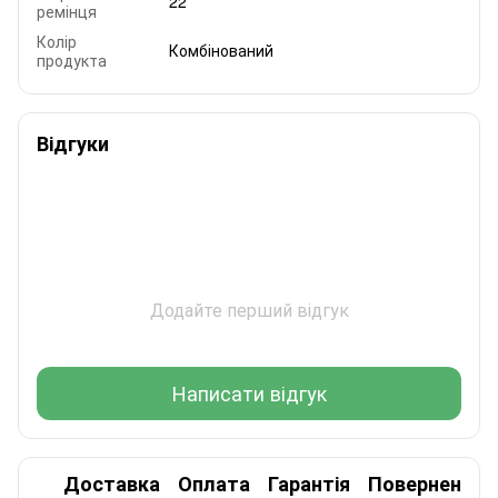
22
ремінця
Колір
Комбінований
продукта
Відгуки
Додайте перший відгук
Написати відгук
Доставка
Оплата
Гарантія
Повернення