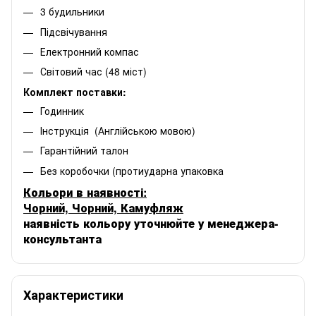
3 будильники
Підсвічування
Електронний компас
Світовий час (48 міст)
Комплект поставки:
Годинник
Інструкція (Англійською мовою)
Гарантійний талон
Без коробочки (протиударна упаковка
Кольори в наявності:
Чорний, Чорний, Камуфляж
наявність кольору уточнюйте у менеджера-
консультанта
Характеристики