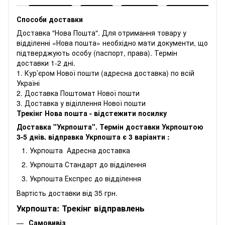
Способи доставки
Доставка "Нова Пошта". Для отримання товару у
відділенні «Нова пошта» необхідно мати документи, що
підтверджують особу (паспорт, права). Термін
доставки 1-2 дні.
1. Кур’єром Нової пошти (адресна доставка) по всій
Україні
2. Доставка Поштомат Нової пошти
3. Доставка у віділлення Нової пошти
Трекінг Нова пошта - відстежити посилку
Доставка "Укрпошта". Термін доставки Укрпоштою
3-5 днів. відправка Укрпошта є 3 варіанти :
Укрпошта Адресна доставка
Укрпошта Стандарт до відділення
Укрпошта Експрес до відділення
Вартість доставки від 35 грн.
Укрпошта: Трекінг відправлень
Самовивіз