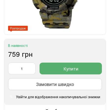
Розпродаж
В наявності
759 грн
Купити
Замовити швидко
Увійти
для відображення накопичувальної знижки
%