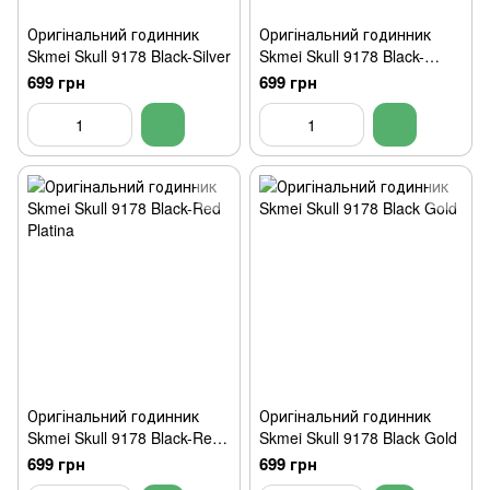
Оригінальний годинник
Оригінальний годинник
Skmei Skull 9178 Black-Silver
Skmei Skull 9178 Black-
Bronze
699 грн
699 грн
Оригінальний годинник
Оригінальний годинник
Skmei Skull 9178 Black-Red
Skmei Skull 9178 Black Gold
Platina
699 грн
699 грн